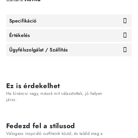
Specifikáció
Értékelés
Ügyfélszolgálat / Szállítás
Ez is érdekelhet
Ha kíváncsi vagy, mások mit választottak, jó helyen
jársz.
Fedezd fel a stílusod
Válogass inspiráló outfiteink közül, és találd meg a