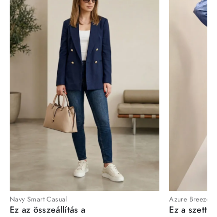
Navy Smart Casual
Azure Breeze
Ez az összeállítás a
Ez a szett a