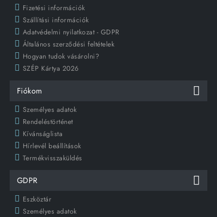
Fizetési információk
Szállítási információk
Adatvédelmi nyilatkozat - GDPR
Általános szerződési feltételek
Hogyan tudok vásárolni?
SZÉP Kártya 2026
Fiókom
Személyes adatok
Rendeléstörténet
Kívánságlista
Hírlevél beállítások
Termékvisszaküldés
GDPR
Eszköztár
Személyes adatok