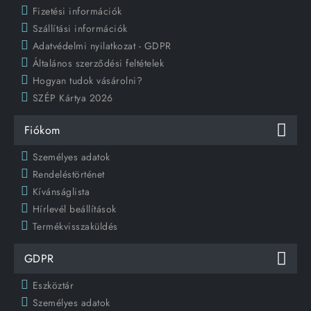
Fizetési információk
Szállítási információk
Adatvédelmi nyilatkozat - GDPR
Általános szerződési feltételek
Hogyan tudok vásárolni?
SZÉP Kártya 2026
Fiókom
Személyes adatok
Rendeléstörténet
Kívánságlista
Hírlevél beállítások
Termékvisszaküldés
GDPR
Eszköztár
Személyes adatok