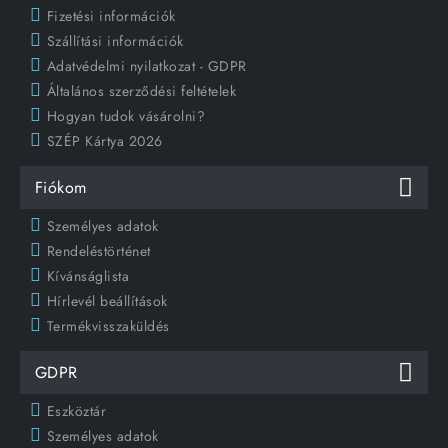
Fizetési információk
Szállítási információk
Adatvédelmi nyilatkozat - GDPR
Általános szerződési feltételek
Hogyan tudok vásárolni?
SZÉP Kártya 2026
Fiókom
Személyes adatok
Rendeléstörténet
Kívánságlista
Hírlevél beállítások
Termékvisszaküldés
GDPR
Eszköztár
Személyes adatok