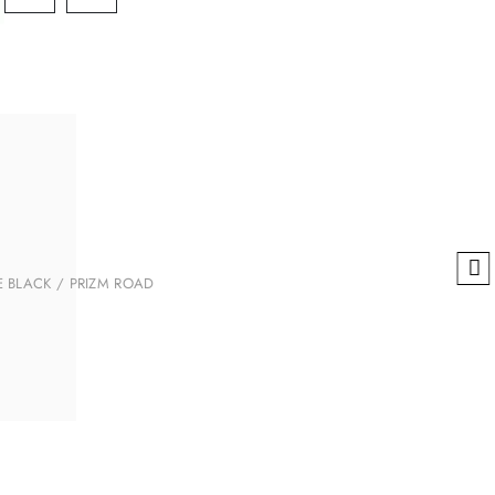
TE BLACK / PRIZM ROAD