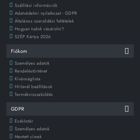
Szállítási információk
Adatvédelmi nyilatkozat - GDPR
Általános szerződési feltételek
Hogyan tudok vásárolni?
SZÉP Kártya 2026
Fiókom
Személyes adatok
Rendeléstörténet
Kívánságlista
Hírlevél beállítások
Termékvisszaküldés
GDPR
Eszköztár
Személyes adatok
Mentett címek