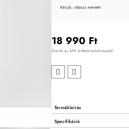
Kérjük, válassz méretet:
18 990 Ft
Áraink az ÁFA értékét tartalmazzák!
Termékleírás
Specifikáció