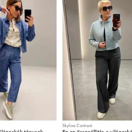
Skyline Contrast