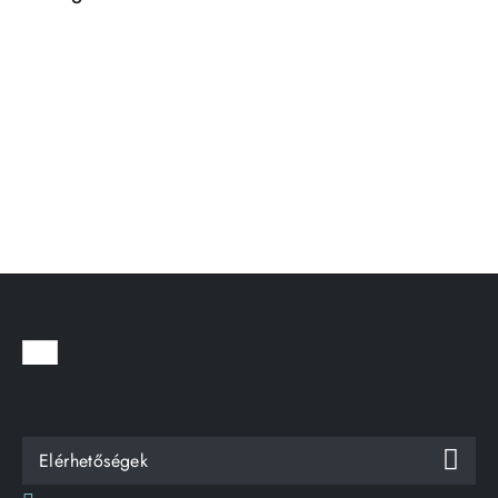
Elérhetőségek