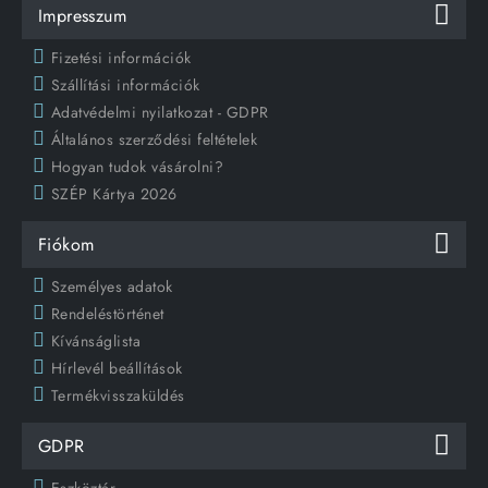
Impresszum
Fizetési információk
Szállítási információk
Adatvédelmi nyilatkozat - GDPR
Általános szerződési feltételek
Hogyan tudok vásárolni?
SZÉP Kártya 2026
Fiókom
Személyes adatok
Rendeléstörténet
Kívánságlista
Hírlevél beállítások
Termékvisszaküldés
GDPR
Eszköztár