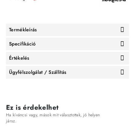
Termékleírás
Specifikáció
Értékelés
Ügyfélszolgálat / Szállítás
Ez is érdekelhet
Ha kíváncsi vagy, mások mit választottak, jó helyen
jársz.