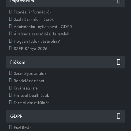
Impresszum
Fizetési információk
Szállítási információk
Adatvédelmi nyilatkozat - GDPR
Általános szerződési feltételek
Hogyan tudok vásárolni?
SZÉP Kártya 2026
Fiókom
Személyes adatok
Rendeléstörténet
Kívánságlista
Hírlevél beállítások
Termékvisszaküldés
GDPR
Eszköztár