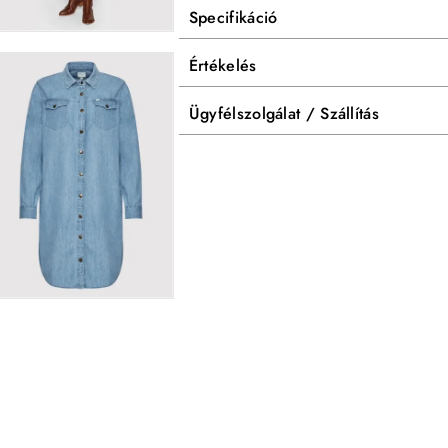
Specifikáció
Értékelés
Ügyfélszolgálat / Szállítás