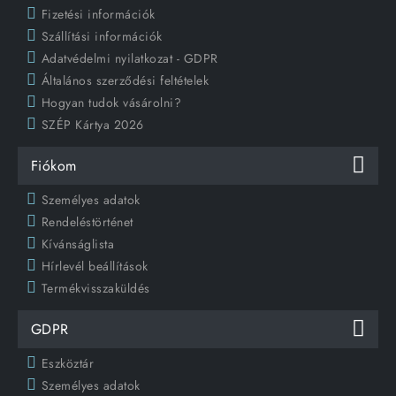
Fizetési információk
Szállítási információk
Adatvédelmi nyilatkozat - GDPR
Általános szerződési feltételek
Hogyan tudok vásárolni?
SZÉP Kártya 2026
Fiókom
Személyes adatok
Rendeléstörténet
Kívánságlista
Hírlevél beállítások
Termékvisszaküldés
GDPR
Eszköztár
Személyes adatok