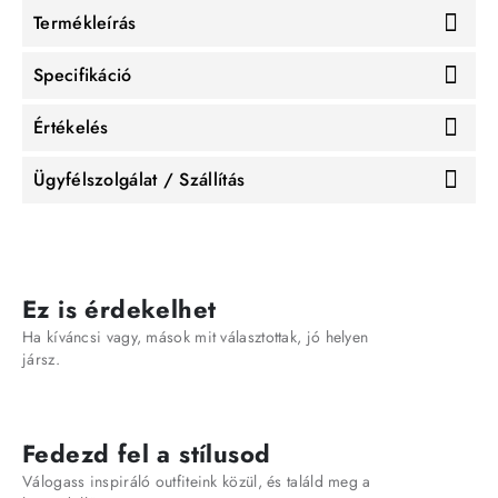
Termékleírás
Specifikáció
Értékelés
Ügyfélszolgálat / Szállítás
Ez is érdekelhet
Ha kíváncsi vagy, mások mit választottak, jó helyen
jársz.
Fedezd fel a stílusod
Válogass inspiráló outfiteink közül, és találd meg a