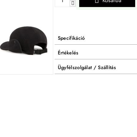
Kosárba
Specifikáció
Értékelés
Ügyfélszolgálat / Szállítás