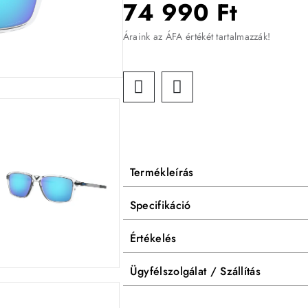
74 990 Ft
Áraink az ÁFA értékét tartalmazzák!
Termékleírás
Specifikáció
Értékelés
Ügyfélszolgálat / Szállítás