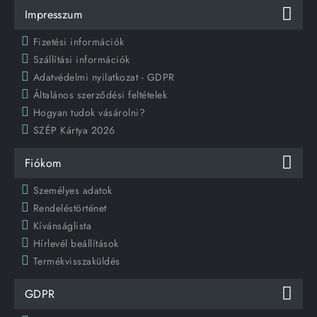
Impresszum
Fizetési információk
Szállítási információk
Adatvédelmi nyilatkozat - GDPR
Általános szerződési feltételek
Hogyan tudok vásárolni?
SZÉP Kártya 2026
Fiókom
Személyes adatok
Rendeléstörténet
Kívánságlista
Hírlevél beállítások
Termékvisszaküldés
GDPR