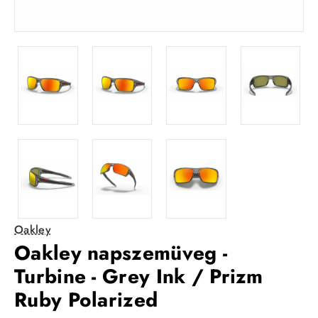
Oakley
Oakley napszemüveg -
Turbine - Grey Ink / Prizm
Ruby Polarized