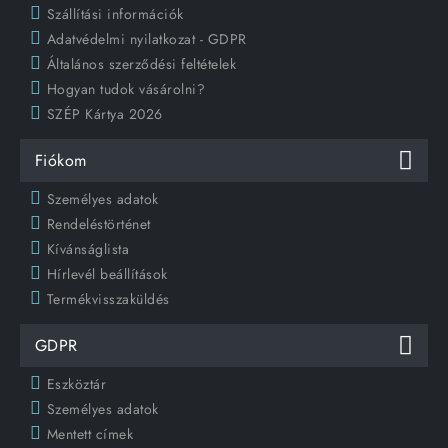
Szállítási információk
Adatvédelmi nyilatkozat - GDPR
Általános szerződési feltételek
Hogyan tudok vásárolni?
SZÉP Kártya 2026
Fiókom
Személyes adatok
Rendeléstörténet
Kívánságlista
Hírlevél beállítások
Termékvisszaküldés
GDPR
Eszköztár
Személyes adatok
Mentett címek