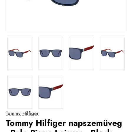
Tommy Hilfiger
Tommy Hilfiger napszemüveg