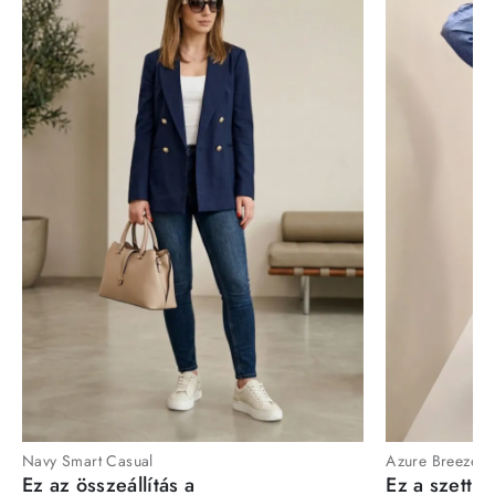
Navy Smart Casual
Azure Breeze
Ez az összeállítás a
Ez a szett a