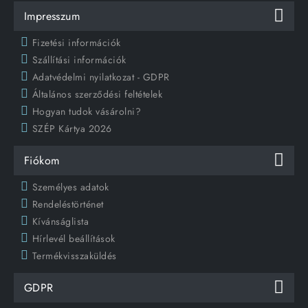
Impresszum
Fizetési információk
Szállítási információk
Adatvédelmi nyilatkozat - GDPR
Általános szerződési feltételek
Hogyan tudok vásárolni?
SZÉP Kártya 2026
Fiókom
Személyes adatok
Rendeléstörténet
Kívánságlista
Hírlevél beállítások
Termékvisszaküldés
GDPR