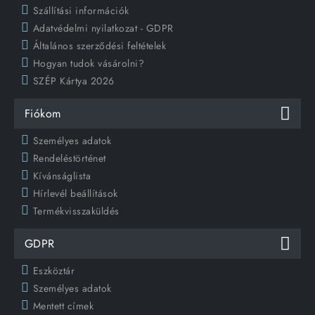
Szállítási információk
Adatvédelmi nyilatkozat - GDPR
Általános szerződési feltételek
Hogyan tudok vásárolni?
SZÉP Kártya 2026
Fiókom
Személyes adatok
Rendeléstörténet
Kívánságlista
Hírlevél beállítások
Termékvisszaküldés
GDPR
Eszköztár
Személyes adatok
Mentett címek