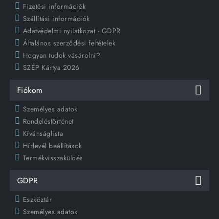
Fizetési információk
Szállítási információk
Adatvédelmi nyilatkozat - GDPR
Általános szerződési feltételek
Hogyan tudok vásárolni?
SZÉP Kártya 2026
Fiókom
Személyes adatok
Rendeléstörténet
Kívánságlista
Hírlevél beállítások
Termékvisszaküldés
GDPR
Eszköztár
Személyes adatok