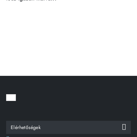
Elérhetőségek