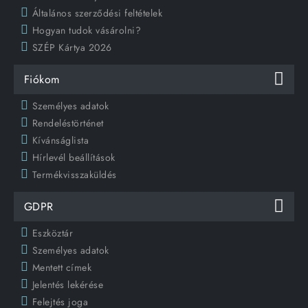
Általános szerződési feltételek
Hogyan tudok vásárolni?
SZÉP Kártya 2026
Fiókom
Személyes adatok
Rendeléstörténet
Kívánságlista
Hírlevél beállítások
Termékvisszaküldés
GDPR
Eszköztár
Személyes adatok
Mentett címek
Jelentés lekérése
Felejtés joga