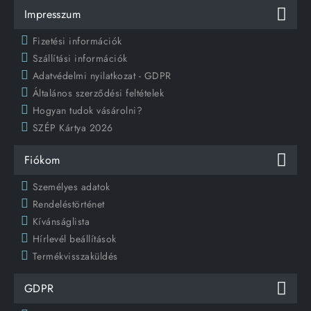
Impresszum
Fizetési információk
Szállítási információk
Adatvédelmi nyilatkozat - GDPR
Általános szerződési feltételek
Hogyan tudok vásárolni?
SZÉP Kártya 2026
Fiókom
Személyes adatok
Rendeléstörténet
Kívánságlista
Hírlevél beállítások
Termékvisszaküldés
GDPR