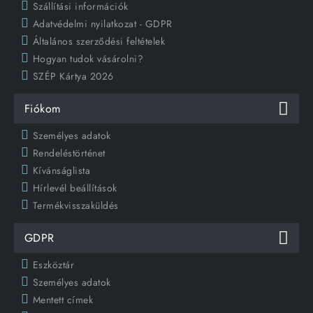
Szállítási információk
Adatvédelmi nyilatkozat - GDPR
Általános szerződési feltételek
Hogyan tudok vásárolni?
SZÉP Kártya 2026
Fiókom
Személyes adatok
Rendeléstörténet
Kívánságlista
Hírlevél beállítások
Termékvisszaküldés
GDPR
Eszköztár
Személyes adatok
Mentett címek