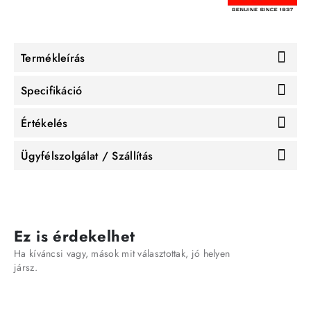
Termékleírás
Specifikáció
Értékelés
Ügyfélszolgálat / Szállítás
Ez is érdekelhet
Ha kíváncsi vagy, mások mit választottak, jó helyen
jársz.