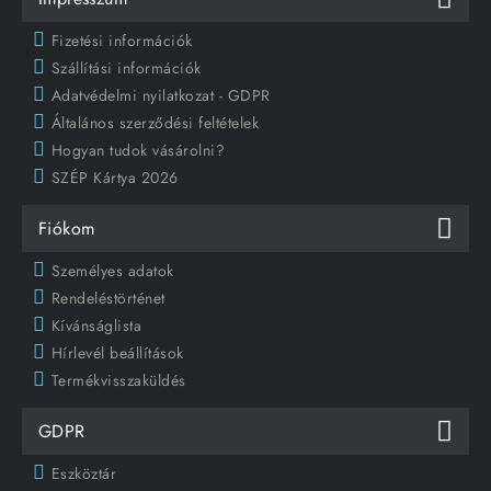
Fizetési információk
Szállítási információk
Adatvédelmi nyilatkozat - GDPR
Általános szerződési feltételek
Hogyan tudok vásárolni?
SZÉP Kártya 2026
Fiókom
Személyes adatok
Rendeléstörténet
Kívánságlista
Hírlevél beállítások
Termékvisszaküldés
GDPR
Eszköztár