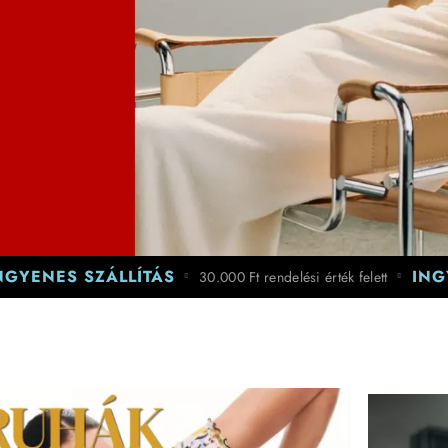
INGYENES SZÁLLÍTÁS
30.000 Ft rendelé