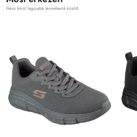
Nézz körül legújabb termékeink között.